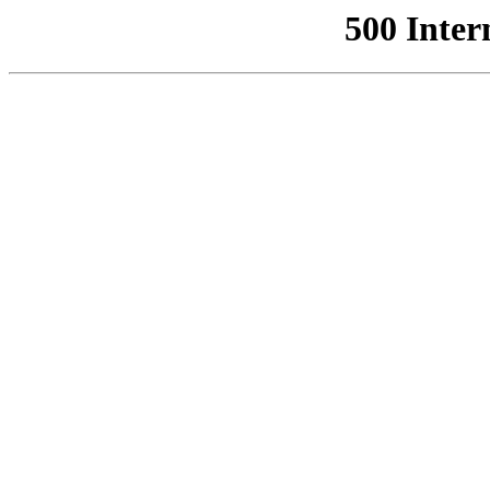
500 Inter