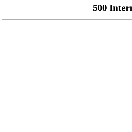
500 Inter