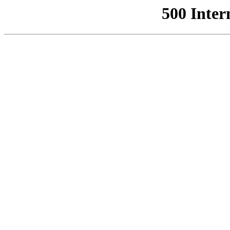
500 Inter