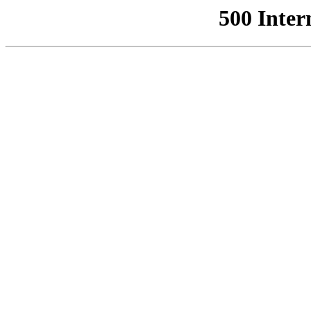
500 Inter