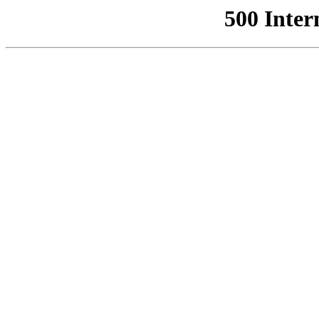
500 Inter