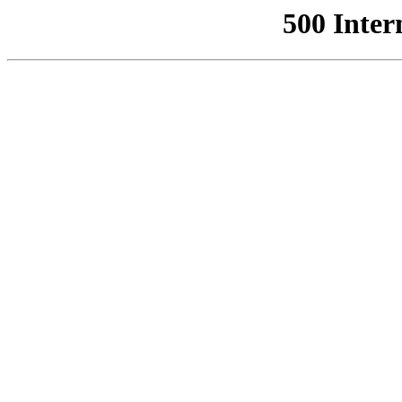
500 Inter