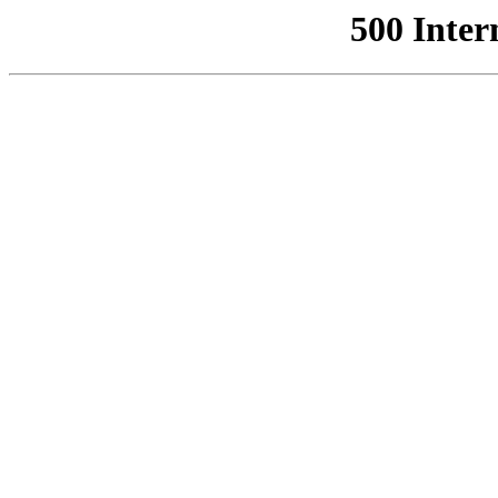
500 Inter