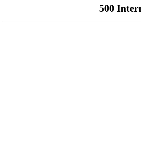
500 Inter