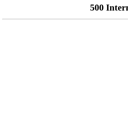
500 Inter