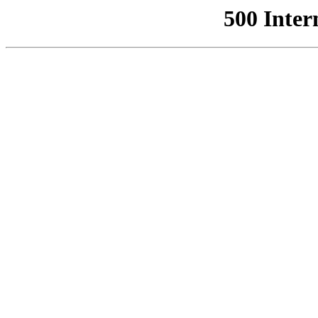
500 Inter