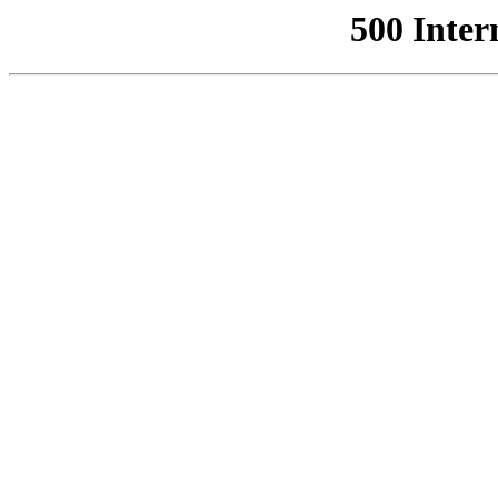
500 Inter