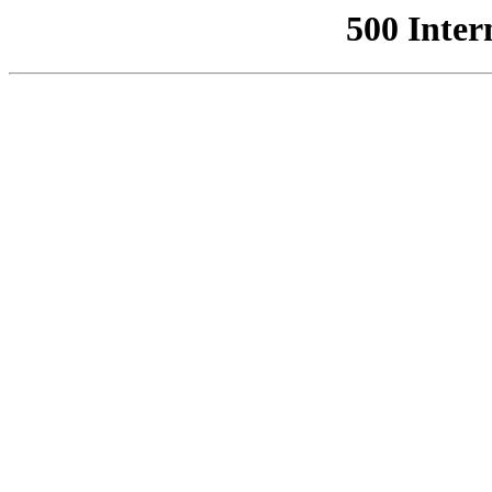
500 Inter